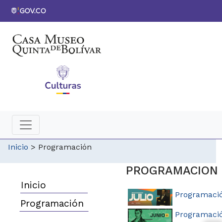
Inicio
>
Programación
PROGRAMACION 
Inicio
Programació
Programación
Programació