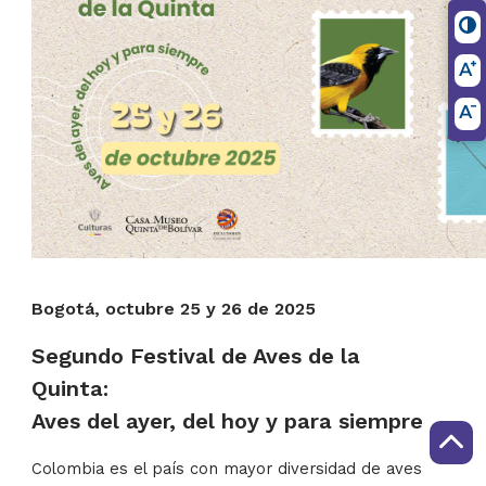
Bogotá, octubre 25 y 26 de 2025
​Segundo Festival de Aves de la
Quinta:
Aves del ayer, del hoy y para siempre
​Colombia es el país con mayor diversidad de aves