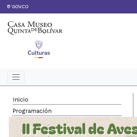
Inicio
Programación