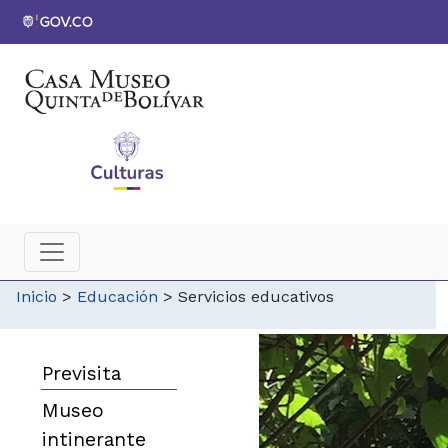
Inicio
>
Educación
>
Servicios educativos
Previsita
Museo
intinerante