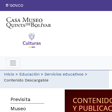
Inicio
>
Educación
>
Servicios educativos
>
Contenido Descargable
Previsita
Museo