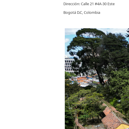
Dirección: Calle 21 #4A-30 Este
Bogotá D.C, Colombia