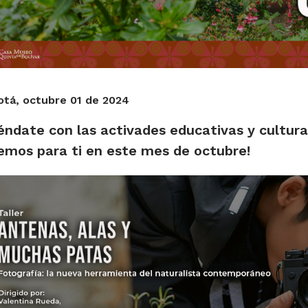
tá, octubre 01 de 2024
éndate con las activades educativas y cultura
emos para ti en este mes de octubre!