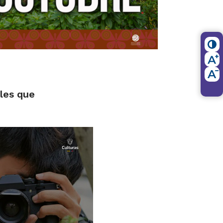
les que