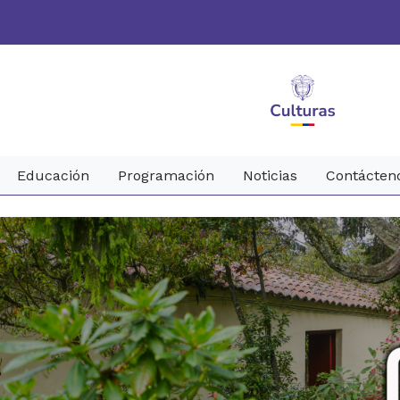
Educación
Programación
Noticias
Contácten