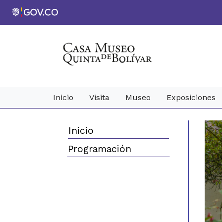
Inicio
Visita
Museo
Exposiciones
Inicio
Programación