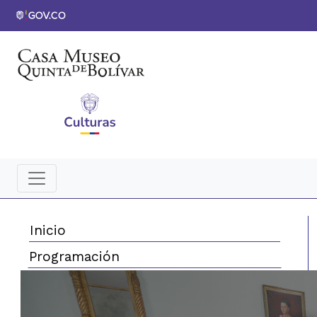
Inicio
Programación