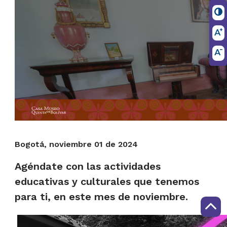
Bogotá, noviembre 01 de 2024
Agéndate con las actividades
educativas y culturales que tenemos
para ti, en este mes de noviembre.