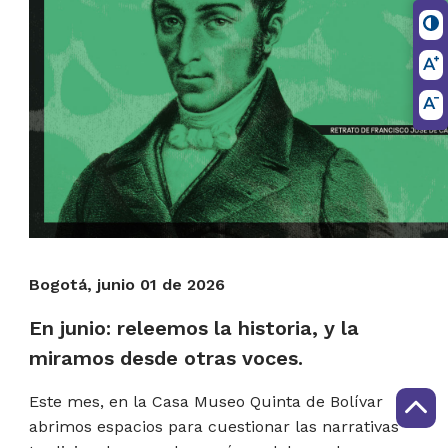
Bogotá, junio 01 de 2026
En junio: releemos la historia, y la
miramos desde otras voces.
​Este mes, en la Casa Museo Quinta de Bolívar
abrimos espacios para cuestionar las narrativas