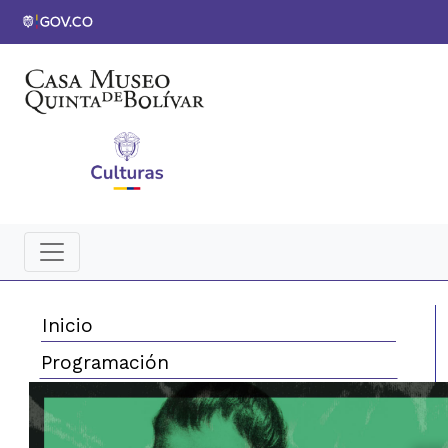
Inicio
Programación