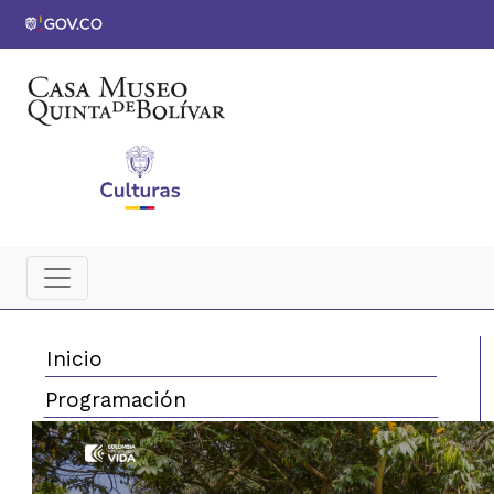
Inicio
Programación