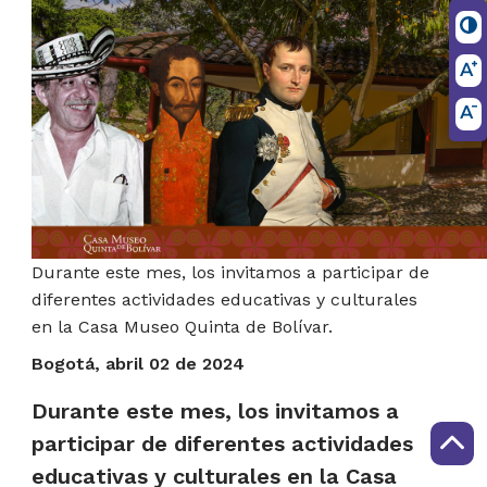
​​​​​​​​​Durante este mes, los invitamos a participar de
diferentes actividades educativas y culturales
en la Casa Museo Quinta de Bolívar.
Bogotá, abril 02 de 2024
​​​​​​Durante este mes, los invitamos a
participar de diferentes actividades
educativas y culturales en la Casa