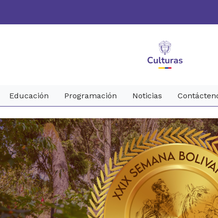
Educación
Programación
Noticias
Contácten