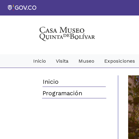
Inicio
Visita
Museo
Exposiciones
Inicio
Programación