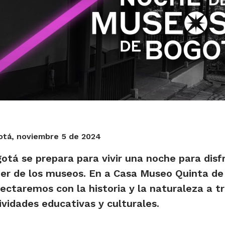
tá, noviembre 5 de 2024
otá se prepara para vivir una noche para disfr
er de los museos. En a Casa Museo Quinta de 
ectaremos con la historia y la naturaleza a t
ividades educativas y culturales.