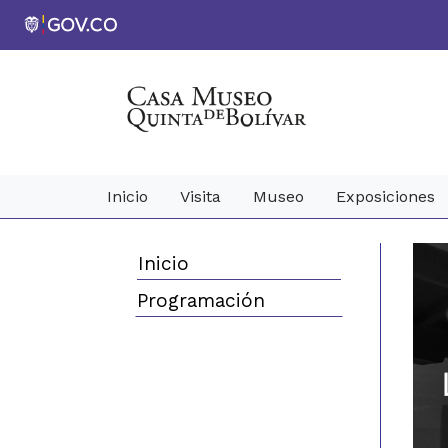
Inicio
Visita
Museo
Exposiciones
Inicio
Programación