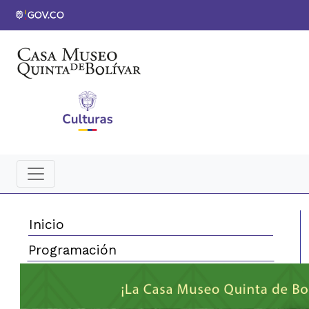
Inicio
Programación