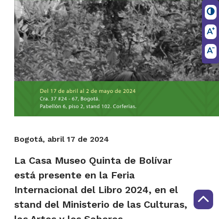
Bogotá, abril 17 de 2024
La Casa Museo Quinta de Bolívar
está presente en la Feria
Internacional del Libro 2024, en el
stand del Ministerio de las Culturas,