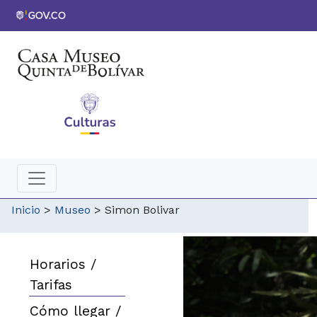
Inicio
>
Museo
>
Simon Bolivar
Horarios /
Tarifas
Cómo llegar /