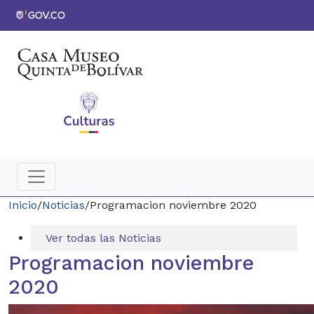
Inicio
/
Noticias
/
Programacion noviembre 2020
Ver todas las Noticias
Programacion noviembre
2020