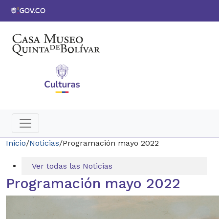
Inicio
/
Noticias
/
Programación mayo 2022
Ver todas las Noticias
Programación mayo 2022