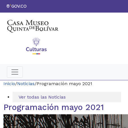
Inicio
/
Noticias
/
Programación mayo 2021
Ver todas las Noticias
Programación mayo 2021