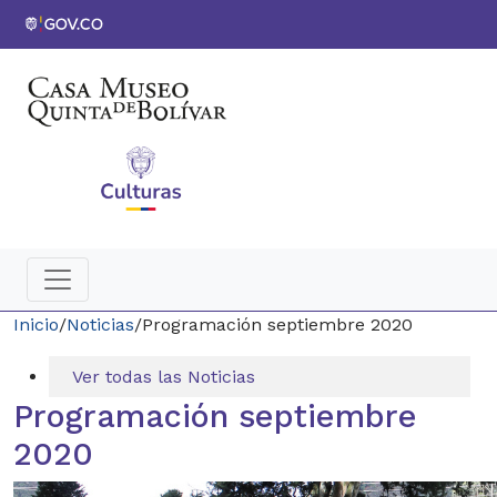
Inicio
/
Noticias
/
Programación septiembre 2020
Ver todas las Noticias
Programación septiembre
2020