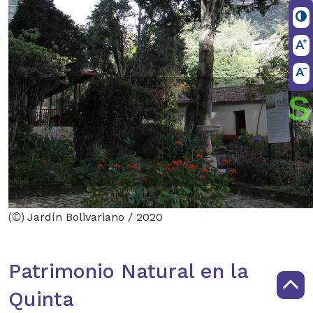
(©)
Jardín Bolivariano / 2020
Patrimonio Natural en la
Quinta