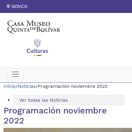
Inicio
/
Noticias
/
Programación noviembre 2022
Ver todas las Noticias
Programación noviembre
2022