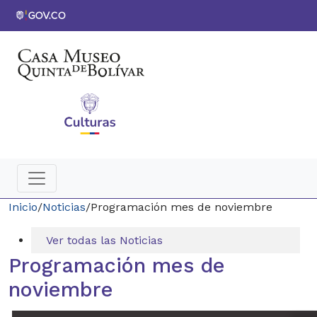
Inicio
/
Noticias
/
Programación mes de noviembre
Ver todas las Noticias
Programación mes de
noviembre