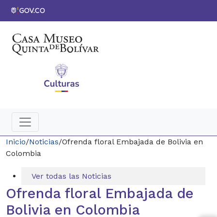
Inicio
/
Noticias
/
Ofrenda floral Embajada de Bolivia en
Colombia
Ver todas las Noticias
Ofrenda floral Embajada de
Bolivia en Colombia