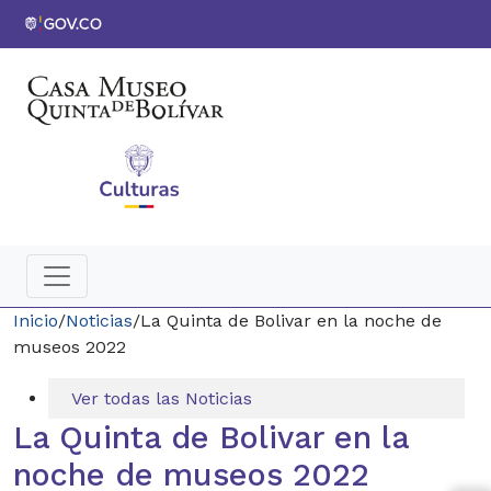
Inicio
/
Noticias
/
La Quinta de Bolivar en la noche de
museos 2022
Ver todas las Noticias
La Quinta de Bolivar en la
noche de museos 2022