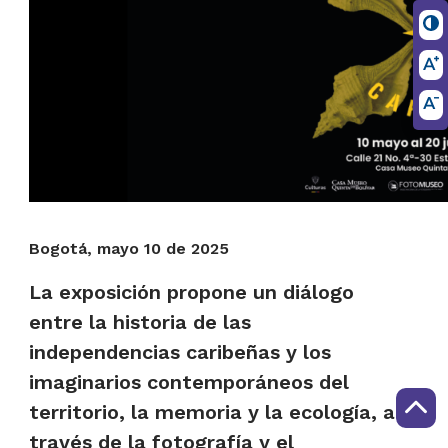
Bogotá, mayo 10 de 2025
La exposición propone un diálogo
entre la historia de las
independencias caribeñas y los
imaginarios contemporáneos del
territorio, la memoria y la ecología, a
través de la fotografía y el