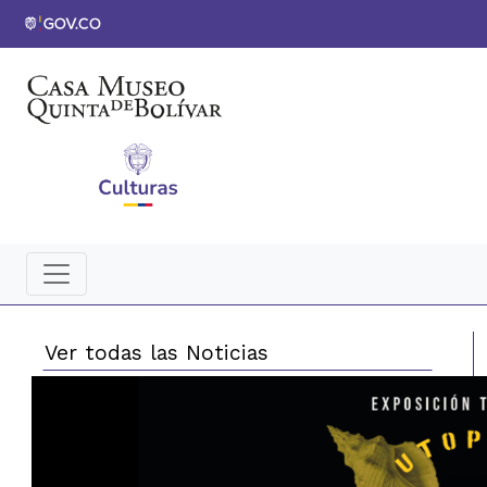
Ver todas las Noticias