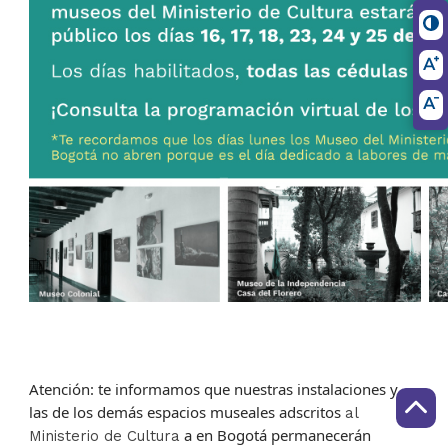
Atención: te informamos que nuestras instalaciones y 
las de los demás espacios museales adscritos 
al 
 a en Bogotá permanecerán 
Ministerio de Cultura