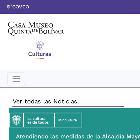
Ver todas las Noticias