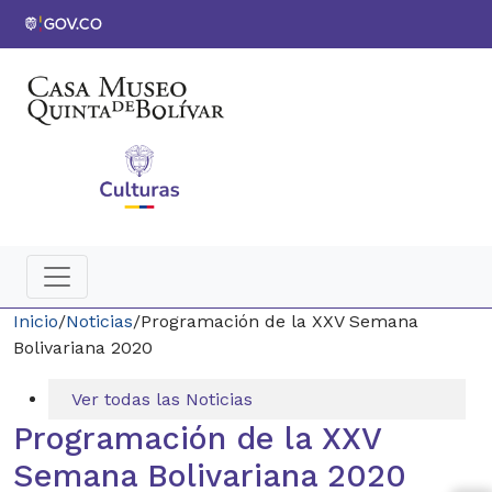
Inicio
/
Noticias
/
Programación de la XXV Semana
Bolivariana 2020
Ver todas las Noticias
Programación de la XXV
Semana Bolivariana 2020