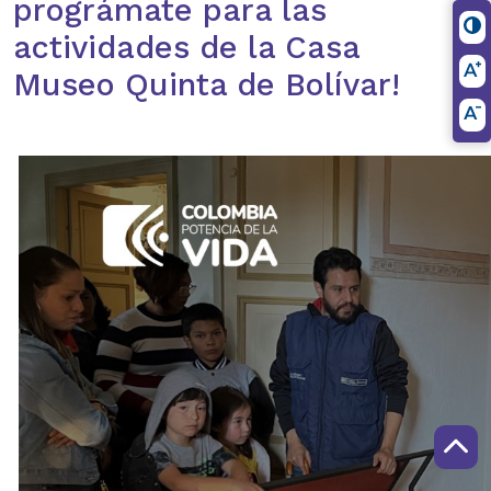
prográmate para las
actividades de la Casa
Museo Quinta de Bolívar!