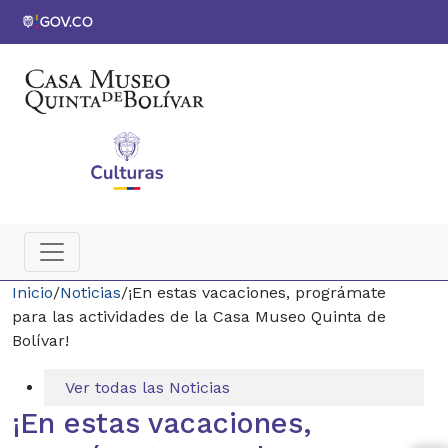
Inicio
/
Noticias
/
¡En estas vacaciones, prográmate
para las actividades de la Casa Museo Quinta de
Bolívar!
Ver todas las Noticias
¡En estas vacaciones,