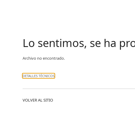
Lo sentimos, se ha p
Archivo no encontrado.
DETALLES TÉCNICOS
VOLVER AL SITIO